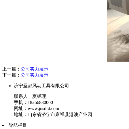
上一篇：
公司实力展示
下一篇：
公司实力展示
济宁圣都风动工具有限公司
联系人：夏经理
手机：18266830000
网址：www.jnsdfd.com
地址：山东省济宁市嘉祥县港澳产业园
导航栏目