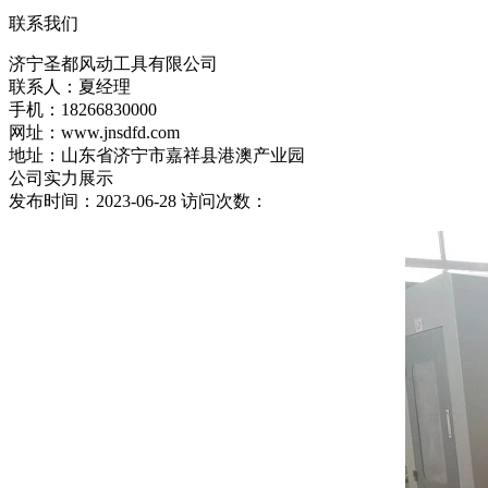
联系我们
济宁圣都风动工具有限公司
联系人：夏经理
手机：18266830000
网址：www.jnsdfd.com
地址：山东省济宁市嘉祥县港澳产业园
公司实力展示
发布时间：2023-06-28 访问次数：